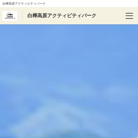
白樺高原アクティビティパーク
白樺高原アクティビティパーク