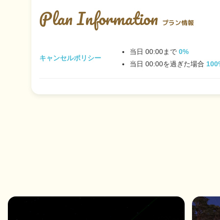
Plan Information
プラン情報
当日 00:00まで
0%
キャンセルポリシー
当日 00:00を過ぎた場合
100