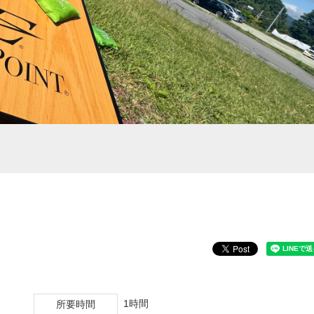
1時間
所要時間