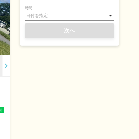
時間
次へ