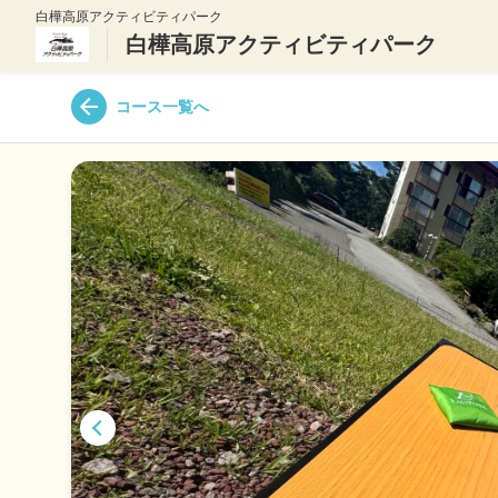
白樺高原アクティビティパーク
白樺高原アクティビティパーク
コース一覧へ