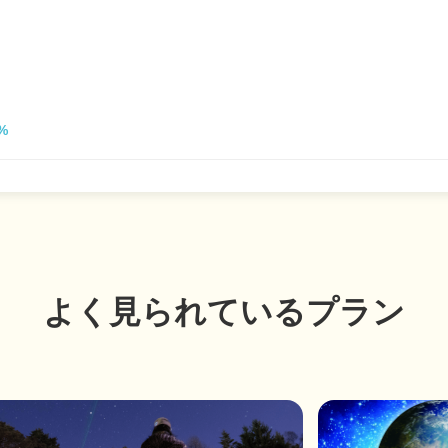
%
よく見られているプラン